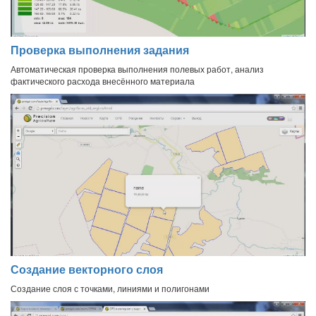
Проверка выполнения задания
Автоматическая проверка выполнения полевых работ, анализ
фактического расхода внесённого материала
Создание векторного слоя
Создание слоя с точками, линиями и полигонами