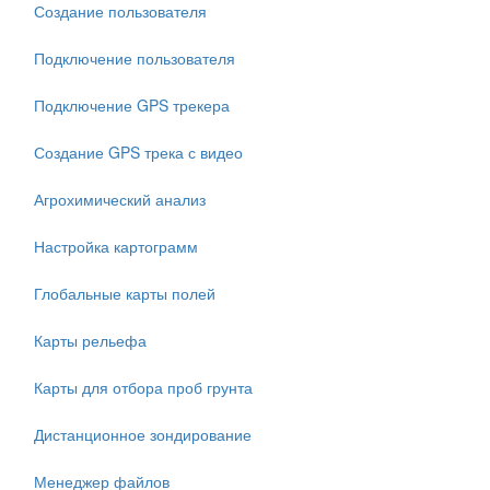
Создание пользователя
Подключение пользователя
Подключение GPS трекера
Создание GPS трека с видео
Агрохимический анализ
Настройка картограмм
Глобальные карты полей
Карты рельефа
Карты для отбора проб грунта
Дистанционное зондирование
Менеджер файлов