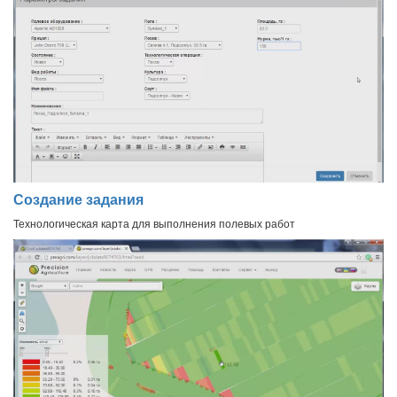
Создание задания
Технологическая карта для выполнения полевых работ