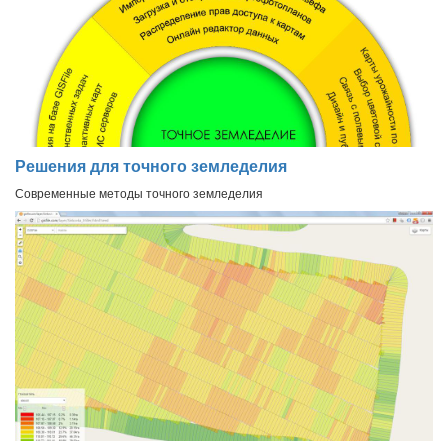
Решения для точного земледелия
Современные методы точного земледелия