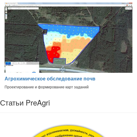
Агрохимическое обследование почв
Проектирование и формирование карт заданий
Статьи PreAgri