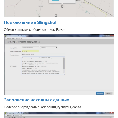
Подключение к Slingshot
Обмен данными с оборудованием Raven
Заполнение исходных данных
Полевое оборудование, операции, культуры, сорта