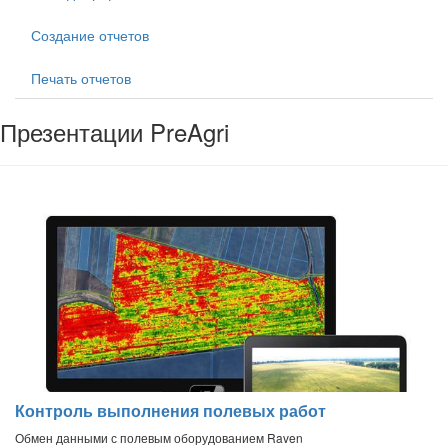
Создание отчетов
Печать отчетов
Презентации PreAgri
Контроль выполнения полевых работ
Обмен данными с полевым оборудованием Raven