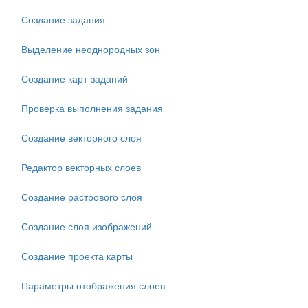
Создание задания
Выделение неоднородных зон
Создание карт-заданий
Проверка выполнения задания
Создание векторного слоя
Редактор векторных слоев
Создание растрового слоя
Создание слоя изображений
Создание проекта карты
Параметры отображения слоев