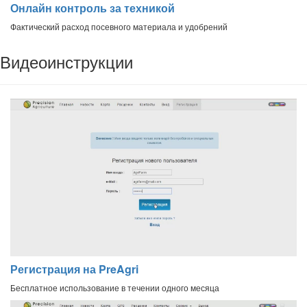
Онлайн контроль за техникой
Фактический расход посевного материала и удобрений
Видеоинструкции
Регистрация на PreAgri
Бесплатное использование в течении одного месяца