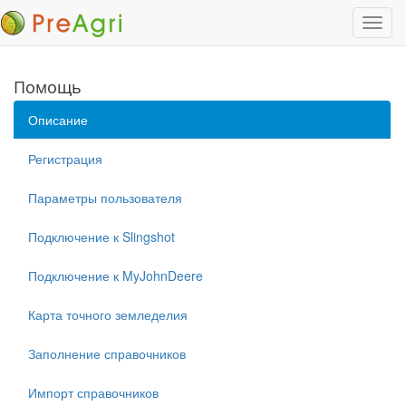
Пере
нави
Помощь
Описание
Регистрация
Параметры пользователя
Подключение к Slingshot
Подключение к MyJohnDeere
Карта точного земледелия
Заполнение справочников
Импорт справочников