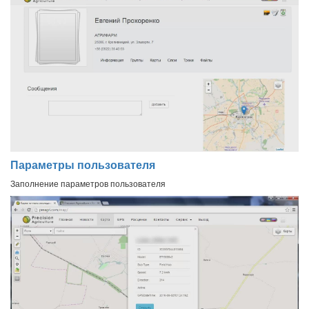
Параметры пользователя
Заполнение параметров пользователя