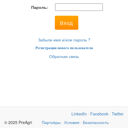
Пароль:
Забыли имя и/или пароль ?
Регистрация нового пользователя
Обратная связь
LinkedIn
·
Facebook
·
Twitter
© 2025 PreAgri
Партнёры
·
Условия
·
Безопасность
·