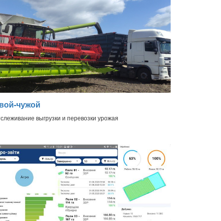
вой-чужой
слеживание выгрузки и перевозки урожая