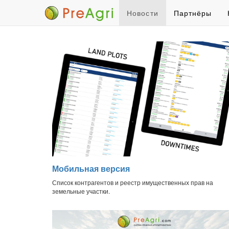
Новости
Партнёры
Мобильная версия
Список контрагентов и реестр имущественных прав на
земельные участки.