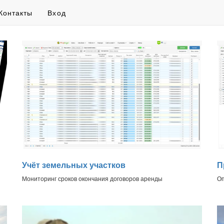
Контакты
Вход
Учёт земельных участков
П
Мониторинг сроков окончания договоров аренды
Оп